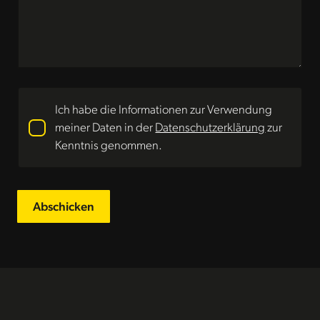
Ich habe die Informationen zur Verwendung
meiner Daten in der
Datenschutzerklärung
zur
Kenntnis genommen.
Abschicken