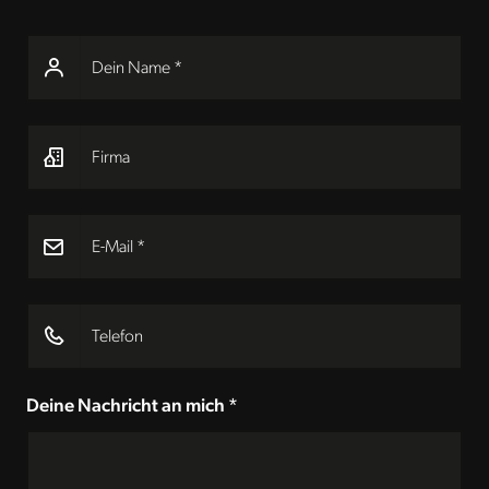
Dein Name *
Firma
E-Mail *
Telefon
Deine Nachricht an mich *