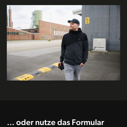
… oder nutze das Formular