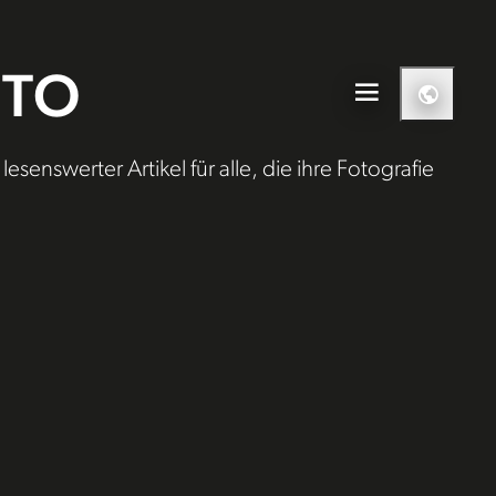
HOTO
senswerter Artikel für alle, die ihre Fotografie