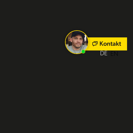
Kontakt
DE
EN