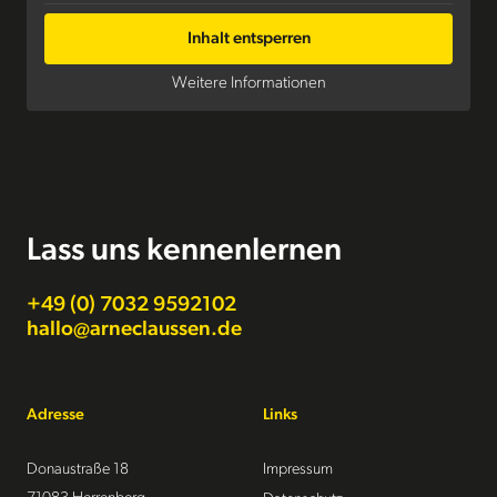
Inhalt entsperren
Weitere Informationen
Lass uns kennenlernen
+49 (0) 7032 9592102
hallo@arneclaussen.de
Adresse
Links
Donaustraße 18
Impressum